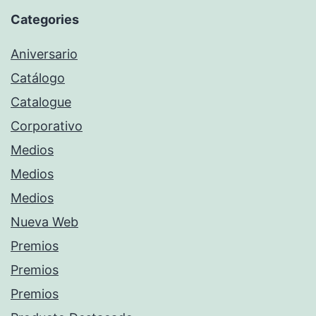
Categories
Aniversario
Catálogo
Catalogue
Corporativo
Medios
Medios
Medios
Nueva Web
Premios
Premios
Premios