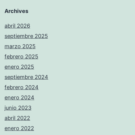
Archives
abril 2026
septiembre 2025
marzo 2025
febrero 2025
enero 2025
septiembre 2024
febrero 2024
enero 2024
junio 2023
abril 2022
enero 2022