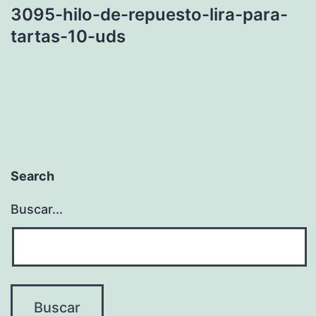
3095-hilo-de-repuesto-lira-para-
tartas-10-uds
Search
Buscar...