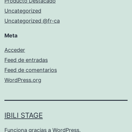
Producto Destacado
Uncategorized
Uncategorized @fr-ca
Meta
Acceder
Feed de entradas
Feed de comentarios
WordPress.org
IBILI STAGE
Funciona gracias a
WordPress
.