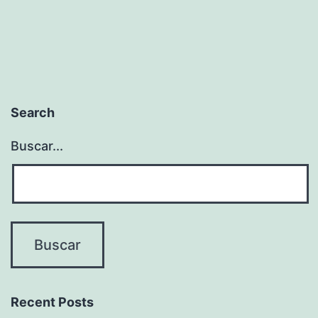
Search
Buscar...
Recent Posts