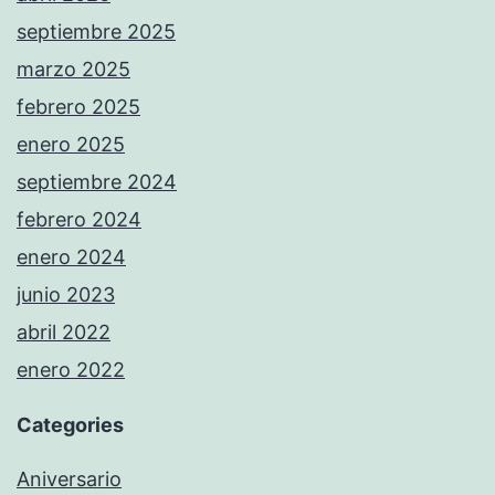
septiembre 2025
marzo 2025
febrero 2025
enero 2025
septiembre 2024
febrero 2024
enero 2024
junio 2023
abril 2022
enero 2022
Categories
Aniversario