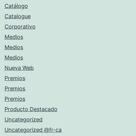
Catálogo
Catalogue
Corporativo
Medios
Medios
Medios
Nueva Web
Premios
Premios
Premios
Producto Destacado
Uncategorized
Uncategorized @fr-ca