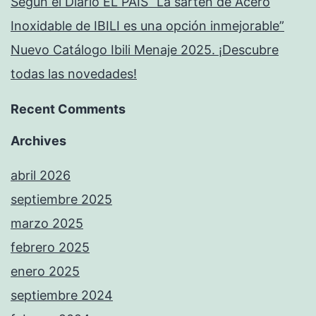
Según el Diario EL PAÍS “La sartén de Acero
Inoxidable de IBILI es una opción inmejorable”
Nuevo Catálogo Ibili Menaje 2025. ¡Descubre
todas las novedades!
Recent Comments
Archives
abril 2026
septiembre 2025
marzo 2025
febrero 2025
enero 2025
septiembre 2024