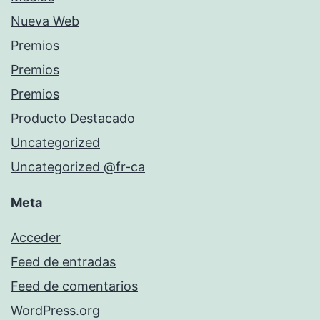
Nueva Web
Premios
Premios
Premios
Producto Destacado
Uncategorized
Uncategorized @fr-ca
Meta
Acceder
Feed de entradas
Feed de comentarios
WordPress.org