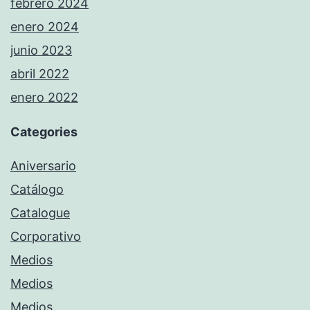
febrero 2024
enero 2024
junio 2023
abril 2022
enero 2022
Categories
Aniversario
Catálogo
Catalogue
Corporativo
Medios
Medios
Medios