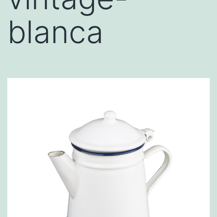
blanca