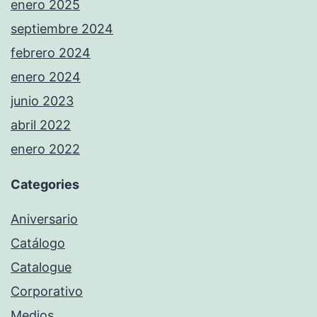
enero 2025
septiembre 2024
febrero 2024
enero 2024
junio 2023
abril 2022
enero 2022
Categories
Aniversario
Catálogo
Catalogue
Corporativo
Medios