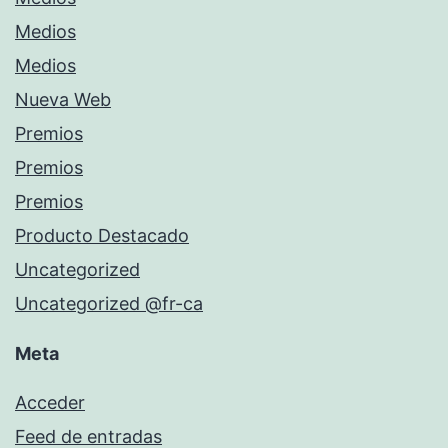
Medios
Medios
Nueva Web
Premios
Premios
Premios
Producto Destacado
Uncategorized
Uncategorized @fr-ca
Meta
Acceder
Feed de entradas