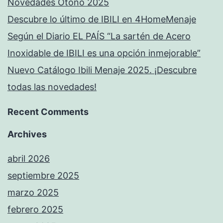
Novedades Otoño 2025
Descubre lo último de IBILI en 4HomeMenaje
Según el Diario EL PAÍS “La sartén de Acero
Inoxidable de IBILI es una opción inmejorable”
Nuevo Catálogo Ibili Menaje 2025. ¡Descubre
todas las novedades!
Recent Comments
Archives
abril 2026
septiembre 2025
marzo 2025
febrero 2025