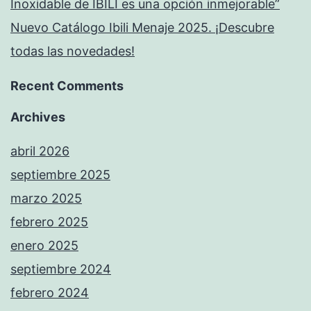
Inoxidable de IBILI es una opción inmejorable”
Nuevo Catálogo Ibili Menaje 2025. ¡Descubre
todas las novedades!
Recent Comments
Archives
abril 2026
septiembre 2025
marzo 2025
febrero 2025
enero 2025
septiembre 2024
febrero 2024