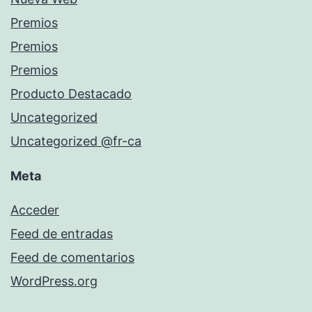
Premios
Premios
Premios
Producto Destacado
Uncategorized
Uncategorized @fr-ca
Meta
Acceder
Feed de entradas
Feed de comentarios
WordPress.org