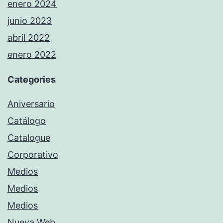
enero 2024
junio 2023
abril 2022
enero 2022
Categories
Aniversario
Catálogo
Catalogue
Corporativo
Medios
Medios
Medios
Nueva Web