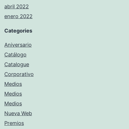
abril 2022
enero 2022
Categories
Aniversario
Catálogo
Catalogue
Corporativo
Medios
Medios
Medios
Nueva Web
Premios