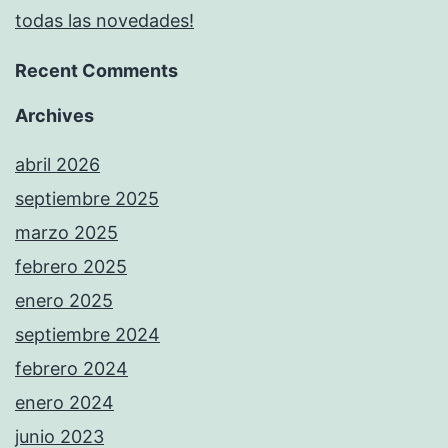
todas las novedades!
Recent Comments
Archives
abril 2026
septiembre 2025
marzo 2025
febrero 2025
enero 2025
septiembre 2024
febrero 2024
enero 2024
junio 2023