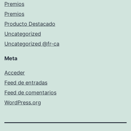
Premios
Premios
Producto Destacado
Uncategorized
Uncategorized @fr-ca
Meta
Acceder
Feed de entradas
Feed de comentarios
WordPress.org