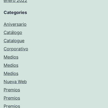
enero 2022
Categories
Aniversario
Catálogo
Catalogue
Corporativo
Medios
Medios
Medios
Nueva Web
Premios
Premios
Premios