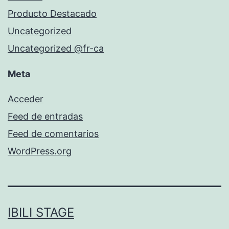
Producto Destacado
Uncategorized
Uncategorized @fr-ca
Meta
Acceder
Feed de entradas
Feed de comentarios
WordPress.org
IBILI STAGE