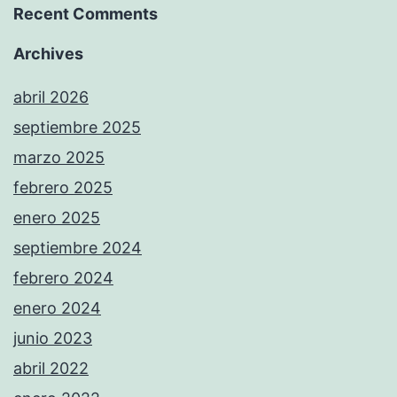
Recent Comments
Archives
abril 2026
septiembre 2025
marzo 2025
febrero 2025
enero 2025
septiembre 2024
febrero 2024
enero 2024
junio 2023
abril 2022