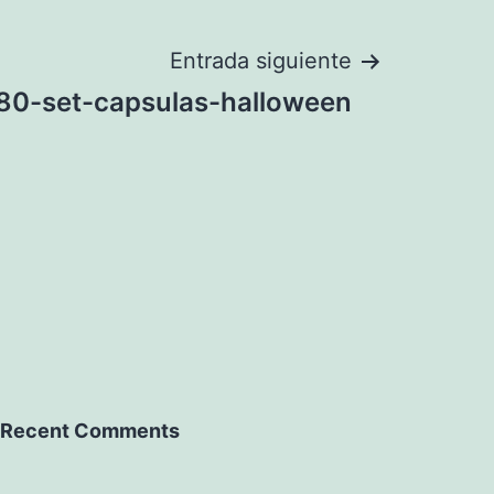
Entrada siguiente
80-set-capsulas-halloween
Recent Comments