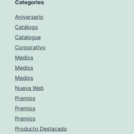
Categories
Aniversario
Catálogo
Catalogue
Corporativo
Medios
Medios
Medios
Nueva Web
Premios
Premios
Premios
Producto Destacado