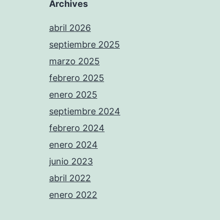
Archives
abril 2026
septiembre 2025
marzo 2025
febrero 2025
enero 2025
septiembre 2024
febrero 2024
enero 2024
junio 2023
abril 2022
enero 2022