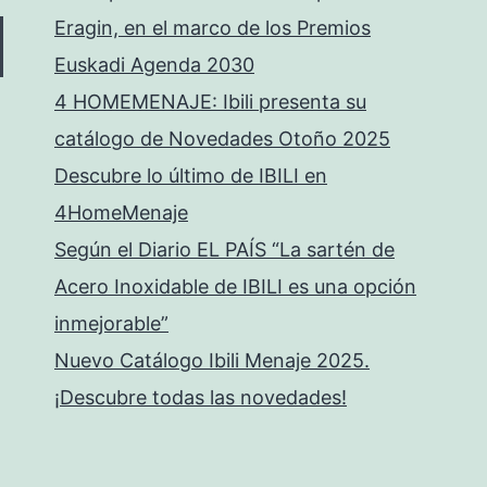
Eragin, en el marco de los Premios
Euskadi Agenda 2030
4 HOMEMENAJE: Ibili presenta su
catálogo de Novedades Otoño 2025
Descubre lo último de IBILI en
4HomeMenaje
Según el Diario EL PAÍS “La sartén de
Acero Inoxidable de IBILI es una opción
inmejorable”
Nuevo Catálogo Ibili Menaje 2025.
¡Descubre todas las novedades!