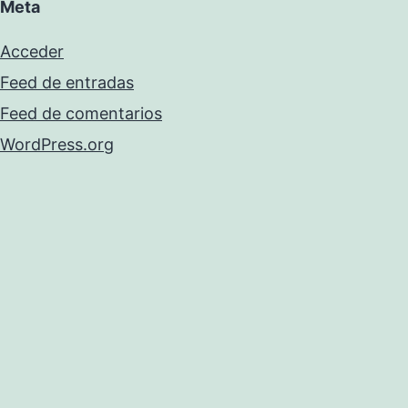
Meta
Acceder
Feed de entradas
Feed de comentarios
WordPress.org