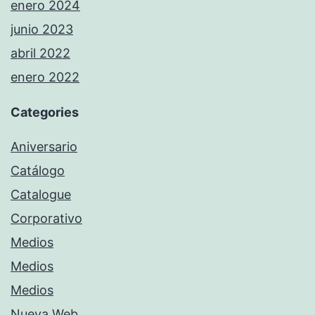
enero 2024
junio 2023
abril 2022
enero 2022
Categories
Aniversario
Catálogo
Catalogue
Corporativo
Medios
Medios
Medios
Nueva Web