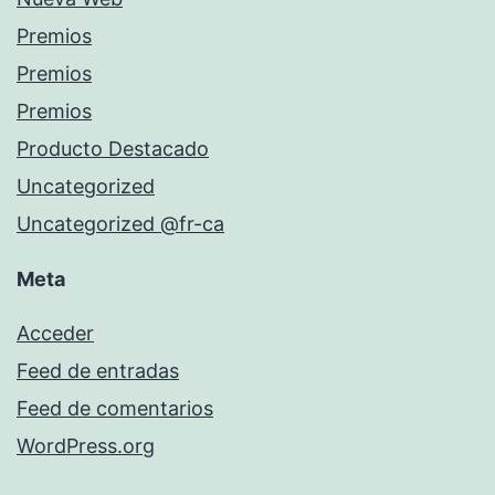
Premios
Premios
Premios
Producto Destacado
Uncategorized
Uncategorized @fr-ca
Meta
Acceder
Feed de entradas
Feed de comentarios
WordPress.org