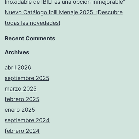
Inoxidable de IBILI es una opción inmejorable”
Nuevo Catálogo Ibili Menaje 2025. ¡Descubre
todas las novedades!
Recent Comments
Archives
abril 2026
septiembre 2025
marzo 2025
febrero 2025
enero 2025
septiembre 2024
febrero 2024