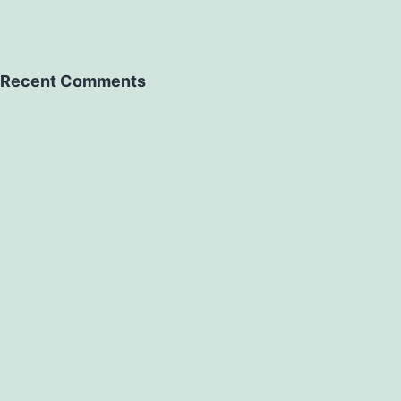
Recent Comments