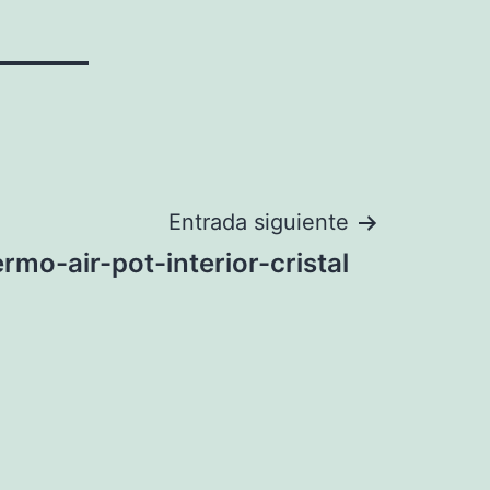
Entrada siguiente
rmo-air-pot-interior-cristal