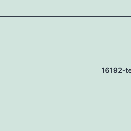
16192-te