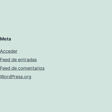
Meta
Acceder
Feed de entradas
Feed de comentarios
WordPress.org