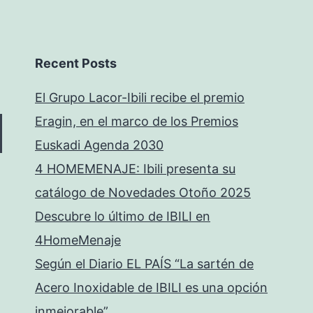
Recent Posts
El Grupo Lacor-Ibili recibe el premio
Eragin, en el marco de los Premios
Euskadi Agenda 2030
4 HOMEMENAJE: Ibili presenta su
catálogo de Novedades Otoño 2025
Descubre lo último de IBILI en
4HomeMenaje
Según el Diario EL PAÍS “La sartén de
Acero Inoxidable de IBILI es una opción
inmejorable”