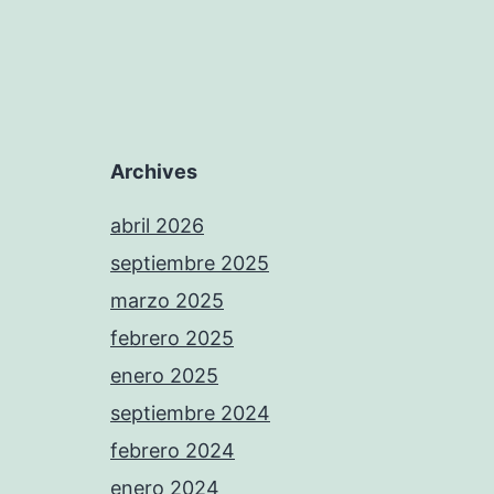
Archives
abril 2026
septiembre 2025
marzo 2025
febrero 2025
enero 2025
septiembre 2024
febrero 2024
enero 2024