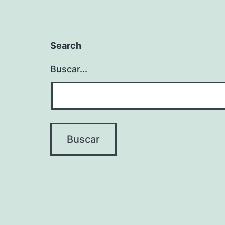
Search
Buscar...