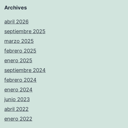
Archives
abril 2026
septiembre 2025
marzo 2025
febrero 2025
enero 2025
septiembre 2024
febrero 2024
enero 2024
junio 2023
abril 2022
enero 2022