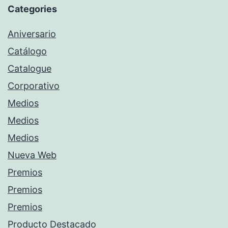
Categories
Aniversario
Catálogo
Catalogue
Corporativo
Medios
Medios
Medios
Nueva Web
Premios
Premios
Premios
Producto Destacado