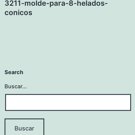
3211-molde-para-8-helados-
conicos
Search
Buscar...