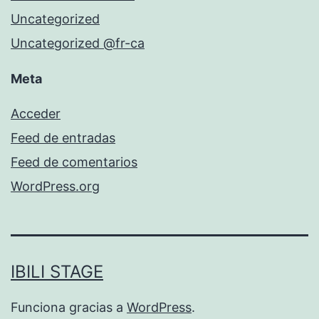
Uncategorized
Uncategorized @fr-ca
Meta
Acceder
Feed de entradas
Feed de comentarios
WordPress.org
IBILI STAGE
Funciona gracias a
WordPress
.