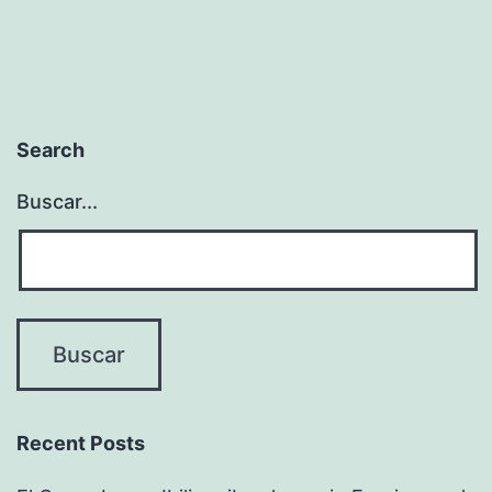
entradas
Search
Buscar...
Recent Posts