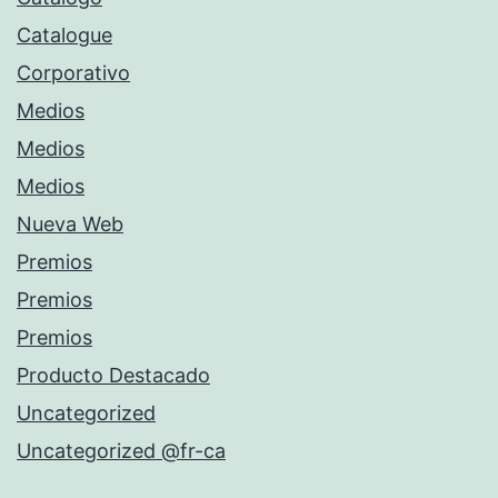
Catalogue
Corporativo
Medios
Medios
Medios
Nueva Web
Premios
Premios
Premios
Producto Destacado
Uncategorized
Uncategorized @fr-ca