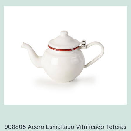
908805 Acero Esmaltado Vitrificado Teteras