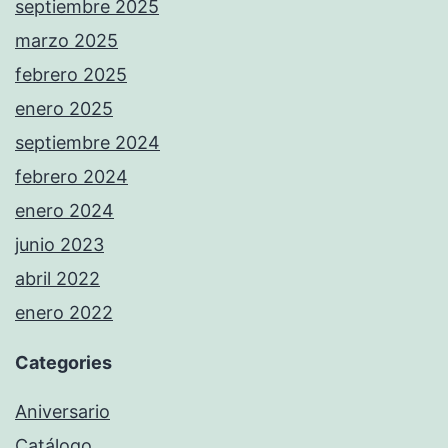
septiembre 2025
marzo 2025
febrero 2025
enero 2025
septiembre 2024
febrero 2024
enero 2024
junio 2023
abril 2022
enero 2022
Categories
Aniversario
Catálogo