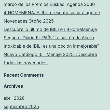
marco de los Premios Euskadi Agenda 2030
4 HOMEMENAJE: Ibili presenta su catálogo de
Novedades Otoño 2025
Descubre lo último de IBILI en 4HomeMenaje
Según el Diario EL PAÍS “La sartén de Acero
Inoxidable de IBILI es una opción inmejorable”
Nuevo Catálogo Ibili Menaje 2025. ¡Descubre
todas las novedades!
Recent Comments
Archives
abril 2026
septiembre 2025