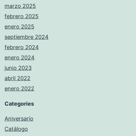
marzo 2025
febrero 2025
enero 2025
septiembre 2024
febrero 2024
enero 2024
junio 2023
abril 2022
enero 2022
Categories
Aniversario
Catálogo