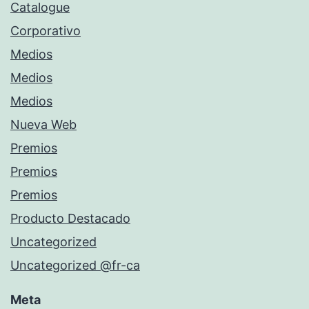
Catalogue
Corporativo
Medios
Medios
Medios
Nueva Web
Premios
Premios
Premios
Producto Destacado
Uncategorized
Uncategorized @fr-ca
Meta