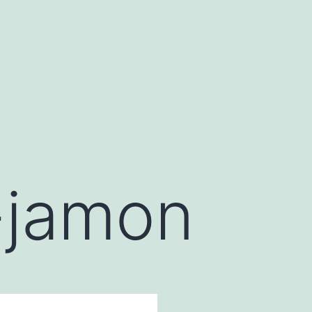
-jamon