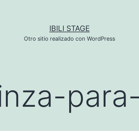
IBILI STAGE
Otro sitio realizado con WordPress
inza-para