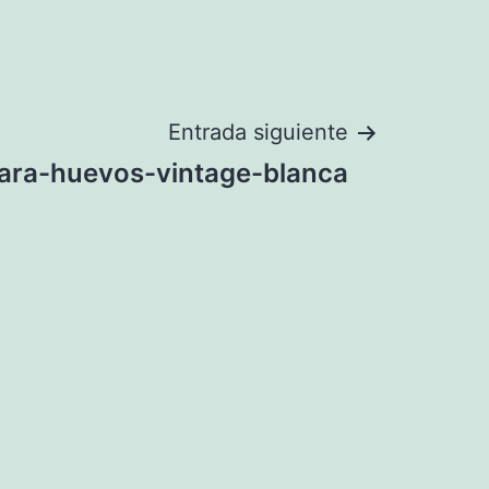
Entrada siguiente
ara-huevos-vintage-blanca