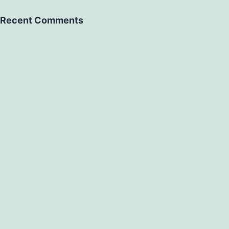
Recent Comments