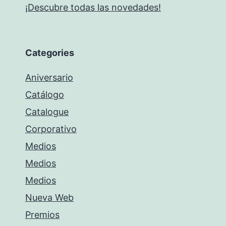
¡Descubre todas las novedades!
Categories
Aniversario
Catálogo
Catalogue
Corporativo
Medios
Medios
Medios
Nueva Web
Premios