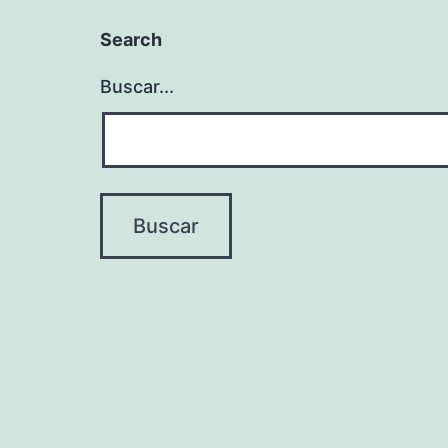
Search
Buscar...