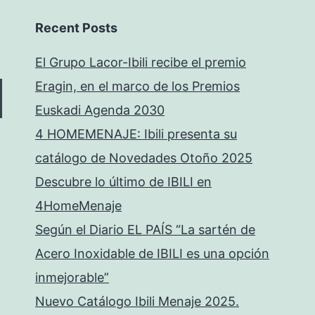
Recent Posts
El Grupo Lacor-Ibili recibe el premio
Eragin, en el marco de los Premios
Euskadi Agenda 2030
4 HOMEMENAJE: Ibili presenta su
catálogo de Novedades Otoño 2025
Descubre lo último de IBILI en
4HomeMenaje
Según el Diario EL PAÍS “La sartén de
Acero Inoxidable de IBILI es una opción
inmejorable”
Nuevo Catálogo Ibili Menaje 2025.