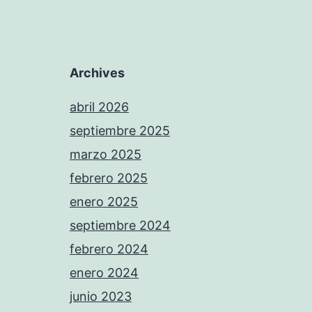
Archives
abril 2026
septiembre 2025
marzo 2025
febrero 2025
enero 2025
septiembre 2024
febrero 2024
enero 2024
junio 2023