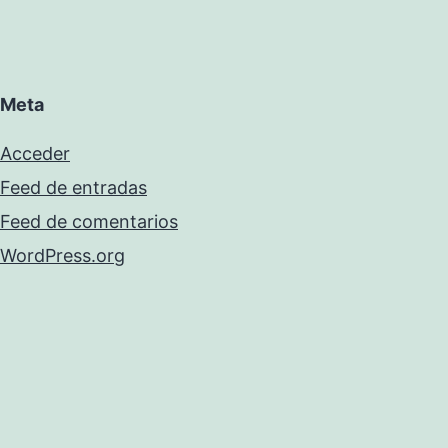
Meta
Acceder
Feed de entradas
Feed de comentarios
WordPress.org