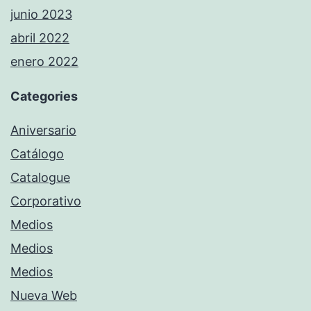
junio 2023
abril 2022
enero 2022
Categories
Aniversario
Catálogo
Catalogue
Corporativo
Medios
Medios
Medios
Nueva Web