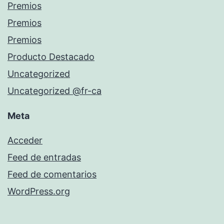
Premios
Premios
Premios
Producto Destacado
Uncategorized
Uncategorized @fr-ca
Meta
Acceder
Feed de entradas
Feed de comentarios
WordPress.org