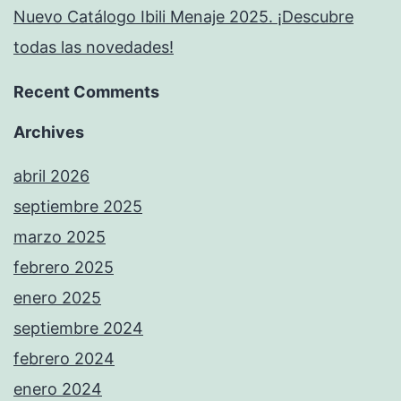
Nuevo Catálogo Ibili Menaje 2025. ¡Descubre
todas las novedades!
Recent Comments
Archives
abril 2026
septiembre 2025
marzo 2025
febrero 2025
enero 2025
septiembre 2024
febrero 2024
enero 2024