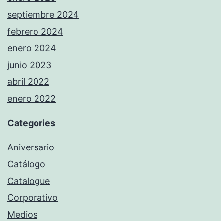
septiembre 2024
febrero 2024
enero 2024
junio 2023
abril 2022
enero 2022
Categories
Aniversario
Catálogo
Catalogue
Corporativo
Medios