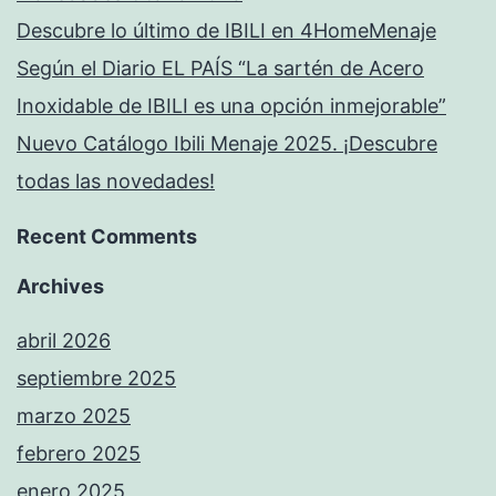
Descubre lo último de IBILI en 4HomeMenaje
Según el Diario EL PAÍS “La sartén de Acero
Inoxidable de IBILI es una opción inmejorable”
Nuevo Catálogo Ibili Menaje 2025. ¡Descubre
todas las novedades!
Recent Comments
Archives
abril 2026
septiembre 2025
marzo 2025
febrero 2025
enero 2025