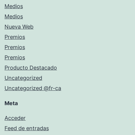
Medios
Medios
Nueva Web
Premios
Premios
Premios
Producto Destacado
Uncategorized
Uncategorized @fr-ca
Meta
Acceder
Feed de entradas