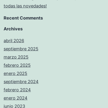
todas las novedades!
Recent Comments
Archives
abril 2026
septiembre 2025
marzo 2025
febrero 2025
enero 2025
septiembre 2024
febrero 2024
enero 2024
junio 2023