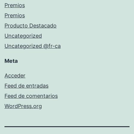
Premios
Premios
Producto Destacado
Uncategorized
Uncategorized @fr-ca
Meta
Acceder
Feed de entradas
Feed de comentarios
WordPress.org