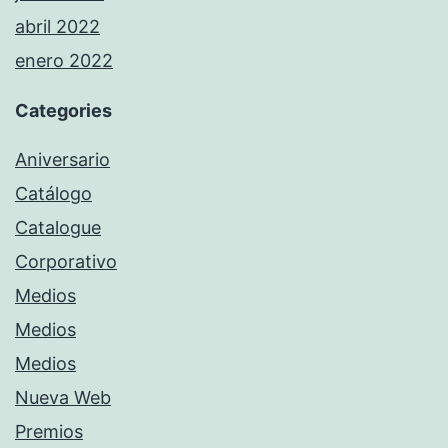
abril 2022
enero 2022
Categories
Aniversario
Catálogo
Catalogue
Corporativo
Medios
Medios
Medios
Nueva Web
Premios