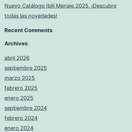
Nuevo Catálogo Ibili Menaje 2025. ¡Descubre
todas las novedades!
Recent Comments
Archives
abril 2026
septiembre 2025
marzo 2025
febrero 2025
enero 2025
septiembre 2024
febrero 2024
enero 2024