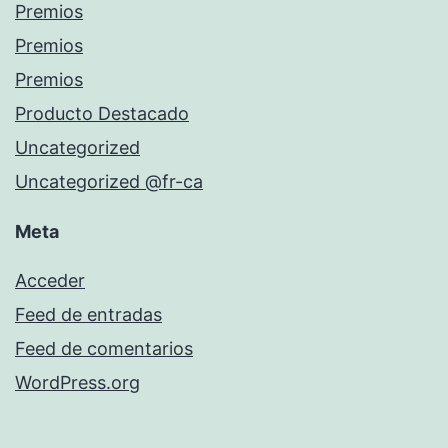
Premios
Premios
Premios
Producto Destacado
Uncategorized
Uncategorized @fr-ca
Meta
Acceder
Feed de entradas
Feed de comentarios
WordPress.org