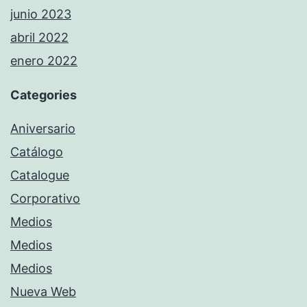
junio 2023
abril 2022
enero 2022
Categories
Aniversario
Catálogo
Catalogue
Corporativo
Medios
Medios
Medios
Nueva Web