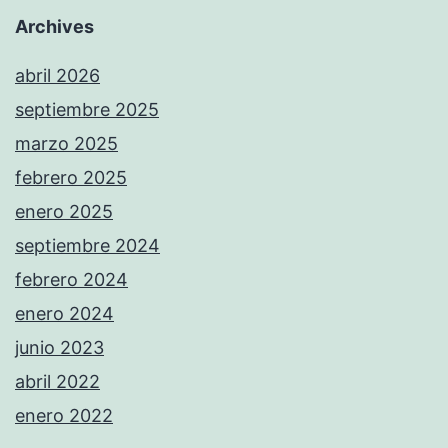
Archives
abril 2026
septiembre 2025
marzo 2025
febrero 2025
enero 2025
septiembre 2024
febrero 2024
enero 2024
junio 2023
abril 2022
enero 2022