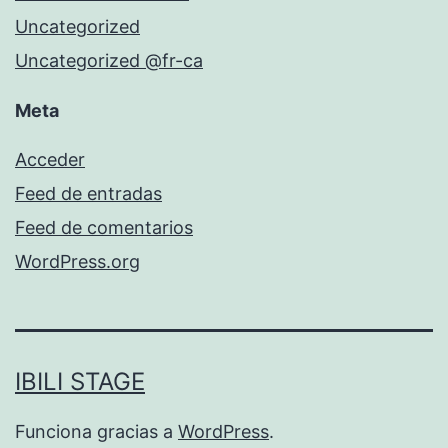
Uncategorized
Uncategorized @fr-ca
Meta
Acceder
Feed de entradas
Feed de comentarios
WordPress.org
IBILI STAGE
Funciona gracias a
WordPress
.