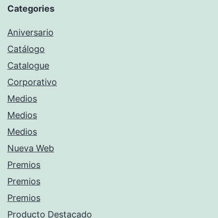
Categories
Aniversario
Catálogo
Catalogue
Corporativo
Medios
Medios
Medios
Nueva Web
Premios
Premios
Premios
Producto Destacado