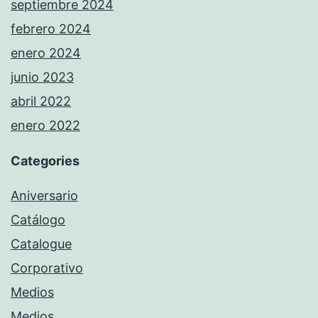
septiembre 2024
febrero 2024
enero 2024
junio 2023
abril 2022
enero 2022
Categories
Aniversario
Catálogo
Catalogue
Corporativo
Medios
Medios