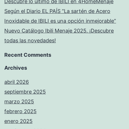
Descubre lo último de IBILI en 4HomeMenaje
Según el Diario EL PAÍS “La sartén de Acero
Inoxidable de IBILI es una opción inmejorable”
Nuevo Catálogo Ibili Menaje 2025. ¡Descubre
todas las novedades!
Recent Comments
Archives
abril 2026
septiembre 2025
marzo 2025
febrero 2025
enero 2025