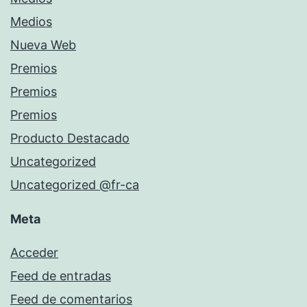
Medios
Nueva Web
Premios
Premios
Premios
Producto Destacado
Uncategorized
Uncategorized @fr-ca
Meta
Acceder
Feed de entradas
Feed de comentarios