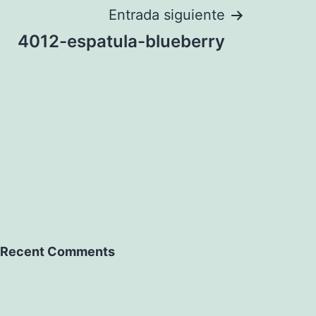
Entrada siguiente
4012-espatula-blueberry
Recent Comments