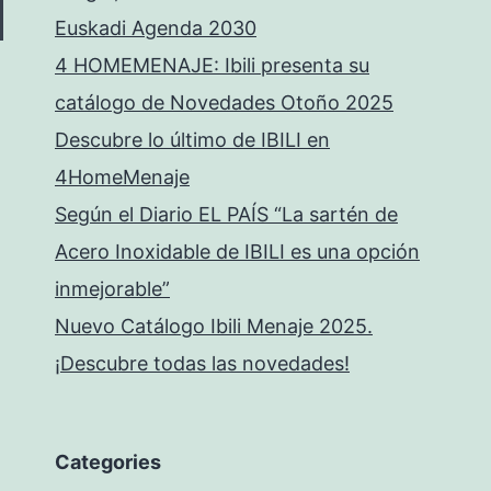
Euskadi Agenda 2030
4 HOMEMENAJE: Ibili presenta su
catálogo de Novedades Otoño 2025
Descubre lo último de IBILI en
4HomeMenaje
Según el Diario EL PAÍS “La sartén de
Acero Inoxidable de IBILI es una opción
inmejorable”
Nuevo Catálogo Ibili Menaje 2025.
¡Descubre todas las novedades!
Categories