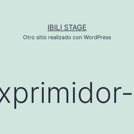
IBILI STAGE
Otro sitio realizado con WordPress
primidor-