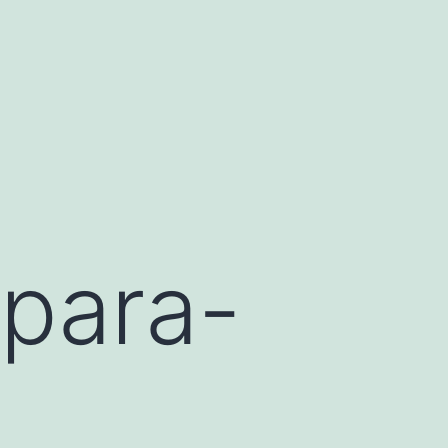
para-