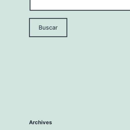
Archives