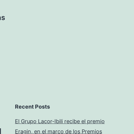
as
Recent Posts
El Grupo Lacor-Ibili recibe el premio
Eragin, en el marco de los Premios