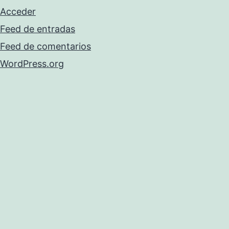
Acceder
Feed de entradas
Feed de comentarios
WordPress.org