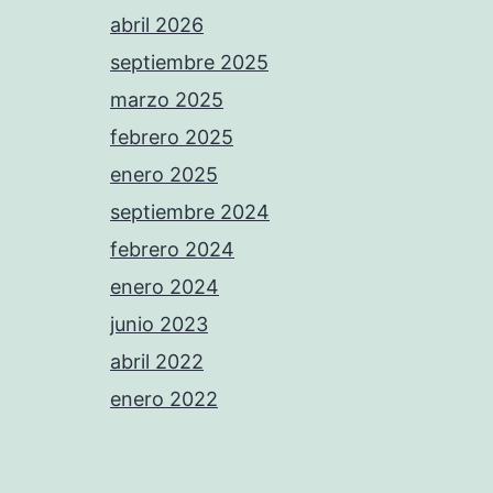
abril 2026
septiembre 2025
marzo 2025
febrero 2025
enero 2025
septiembre 2024
febrero 2024
enero 2024
junio 2023
abril 2022
enero 2022