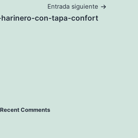
Entrada siguiente
harinero-con-tapa-confort
Recent Comments