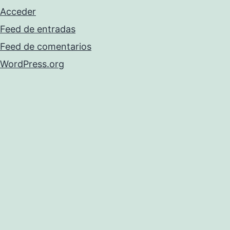
Acceder
Feed de entradas
Feed de comentarios
WordPress.org