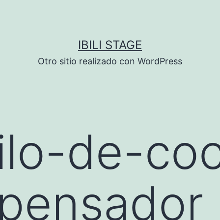
IBILI STAGE
Otro sitio realizado con WordPress
lo-de-coc
spensador