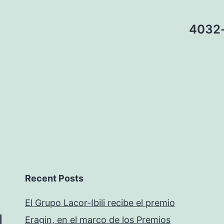
4032-
Recent Posts
El Grupo Lacor-Ibili recibe el premio
Eragin, en el marco de los Premios