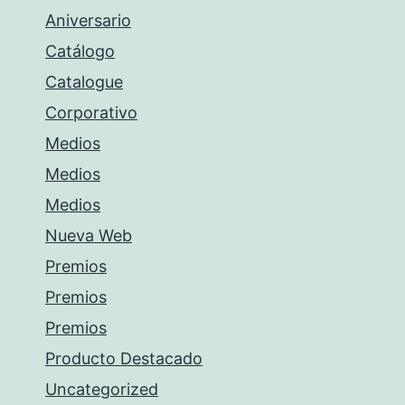
Aniversario
Catálogo
Catalogue
Corporativo
Medios
Medios
Medios
Nueva Web
Premios
Premios
Premios
Producto Destacado
Uncategorized