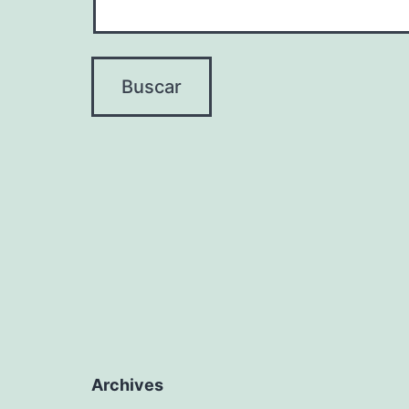
Archives