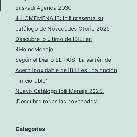
Euskadi Agenda 2030
4 HOMEMENAJE: Ibili presenta su
catálogo de Novedades Otoño 2025
Descubre lo último de IBILI en
4HomeMenaje
Según el Diario EL PAÍS “La sartén de
Acero Inoxidable de IBILI es una opción
inmejorable”
Nuevo Catálogo Ibili Menaje 2025.
¡Descubre todas las novedades!
Categories