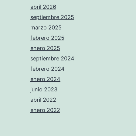
abril 2026
septiembre 2025
marzo 2025
febrero 2025
enero 2025
septiembre 2024
febrero 2024
enero 2024
junio 2023
abril 2022
enero 2022