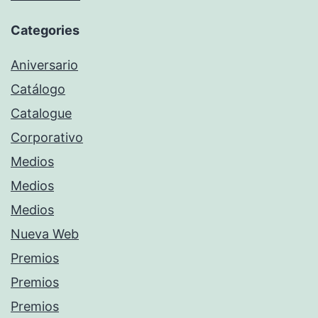
Categories
Aniversario
Catálogo
Catalogue
Corporativo
Medios
Medios
Medios
Nueva Web
Premios
Premios
Premios