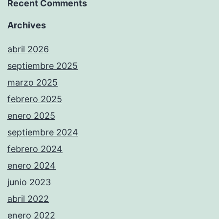
Recent Comments
Archives
abril 2026
septiembre 2025
marzo 2025
febrero 2025
enero 2025
septiembre 2024
febrero 2024
enero 2024
junio 2023
abril 2022
enero 2022