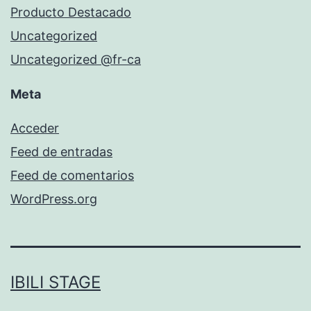
Producto Destacado
Uncategorized
Uncategorized @fr-ca
Meta
Acceder
Feed de entradas
Feed de comentarios
WordPress.org
IBILI STAGE