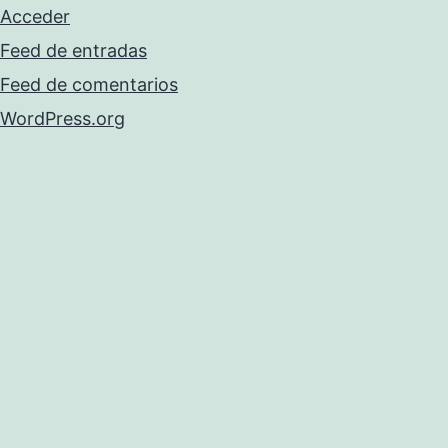
Acceder
Feed de entradas
Feed de comentarios
WordPress.org