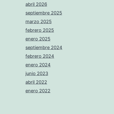
abril 2026
septiembre 2025
marzo 2025
febrero 2025
enero 2025
septiembre 2024
febrero 2024
enero 2024
junio 2023
abril 2022
enero 2022