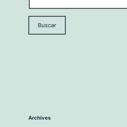
Archives