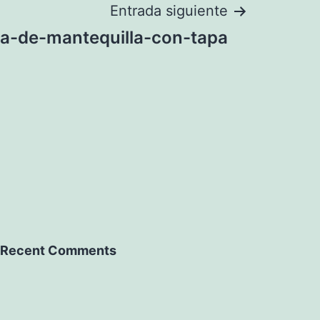
Entrada siguiente
a-de-mantequilla-con-tapa
Recent Comments