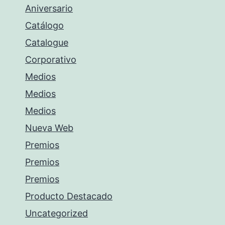
Aniversario
Catálogo
Catalogue
Corporativo
Medios
Medios
Medios
Nueva Web
Premios
Premios
Premios
Producto Destacado
Uncategorized