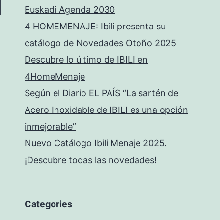
Euskadi Agenda 2030
4 HOMEMENAJE: Ibili presenta su
catálogo de Novedades Otoño 2025
Descubre lo último de IBILI en
4HomeMenaje
Según el Diario EL PAÍS “La sartén de
Acero Inoxidable de IBILI es una opción
inmejorable”
Nuevo Catálogo Ibili Menaje 2025.
¡Descubre todas las novedades!
Categories