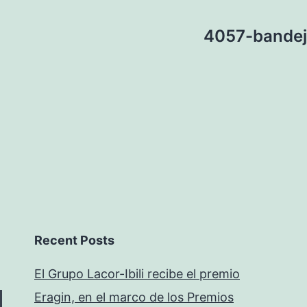
4057-bandej
Recent Posts
El Grupo Lacor-Ibili recibe el premio
Eragin, en el marco de los Premios