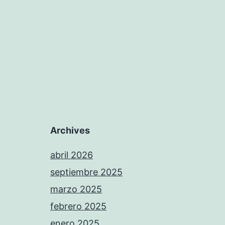
Archives
abril 2026
septiembre 2025
marzo 2025
febrero 2025
enero 2025