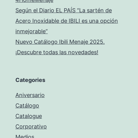
Según el Diario EL PAÍS “La sartén de
Acero Inoxidable de IBILI es una opción
inmejorable”
Nuevo Catálogo Ibili Menaje 2025.
¡Descubre todas las novedades!
Categories
Aniversario
Catálogo
Catalogue
Corporativo
Medios