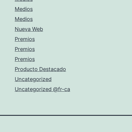
Medios
Medios
Nueva Web
Premios
Premios
Premios
Producto Destacado
Uncategorized
Uncategorized @fr-ca