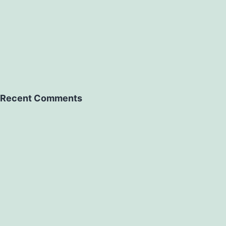
Recent Comments