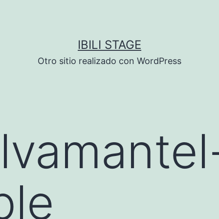
IBILI STAGE
Otro sitio realizado con WordPress
lvamantel
ble