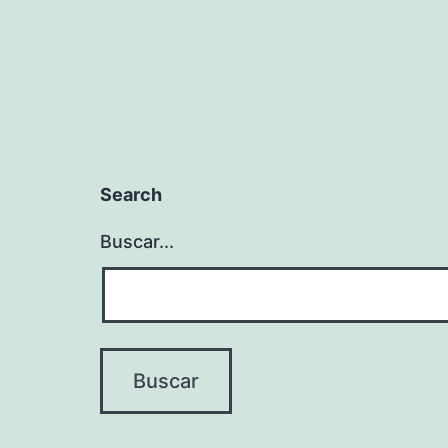
Search
Buscar...