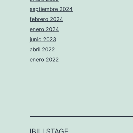
septiembre 2024
febrero 2024
enero 2024
junio 2023
abril 2022
enero 2022
IBILI STAGE