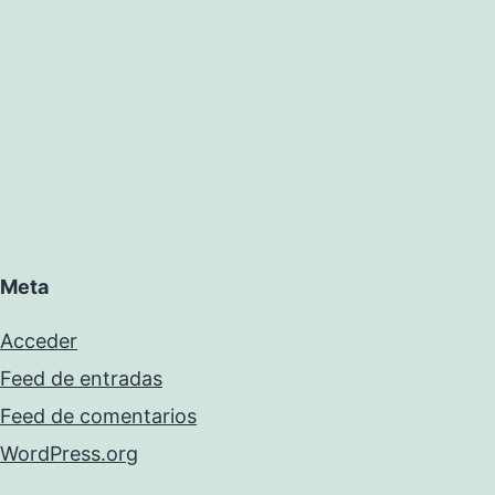
Meta
Acceder
Feed de entradas
Feed de comentarios
WordPress.org