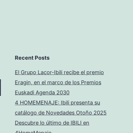
Recent Posts
El Grupo Lacor-Ibili recibe el premio
Eragin, en el marco de los Premios
Euskadi Agenda 2030
4 HOMEMENAJE: Ibili presenta su
catálogo de Novedades Otoño 2025
Descubre lo último de IBILI en
4HomeMenaje