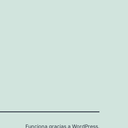
Funciona gracias a
WordPress
.