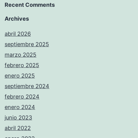
Recent Comments
Archives
abril 2026
septiembre 2025
marzo 2025
febrero 2025
enero 2025
septiembre 2024
febrero 2024
enero 2024
junio 2023
abril 2022