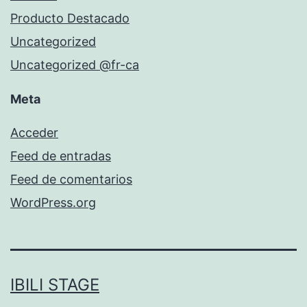
Producto Destacado
Uncategorized
Uncategorized @fr-ca
Meta
Acceder
Feed de entradas
Feed de comentarios
WordPress.org
IBILI STAGE