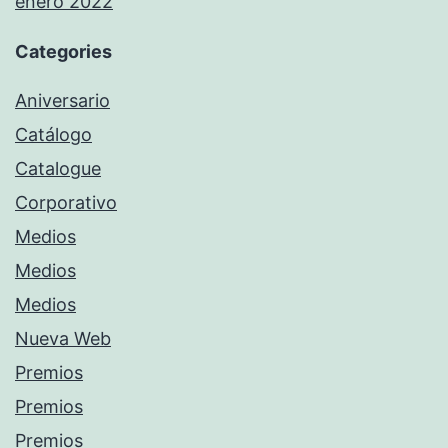
enero 2022
Categories
Aniversario
Catálogo
Catalogue
Corporativo
Medios
Medios
Medios
Nueva Web
Premios
Premios
Premios