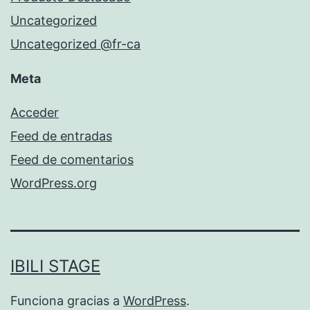
Uncategorized
Uncategorized @fr-ca
Meta
Acceder
Feed de entradas
Feed de comentarios
WordPress.org
IBILI STAGE
Funciona gracias a
WordPress
.