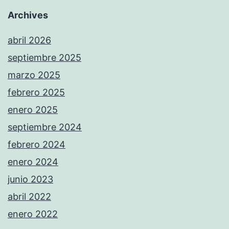
Archives
abril 2026
septiembre 2025
marzo 2025
febrero 2025
enero 2025
septiembre 2024
febrero 2024
enero 2024
junio 2023
abril 2022
enero 2022