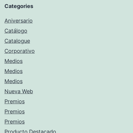
Categories
Aniversario
Catálogo
Catalogue
Corporativo
Medios
Medios
Medios
Nueva Web
Premios
Premios
Premios
Producto Destacado