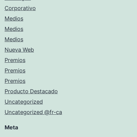
Corporativo
Medios
Medios
Medios
Nueva Web
Premios
Premios
Premios
Producto Destacado
Uncategorized
Uncategorized @fr-ca
Meta