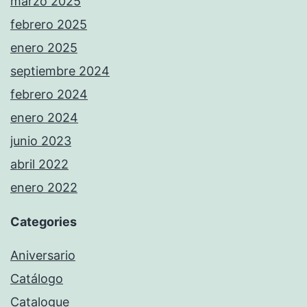
marzo 2025
febrero 2025
enero 2025
septiembre 2024
febrero 2024
enero 2024
junio 2023
abril 2022
enero 2022
Categories
Aniversario
Catálogo
Catalogue