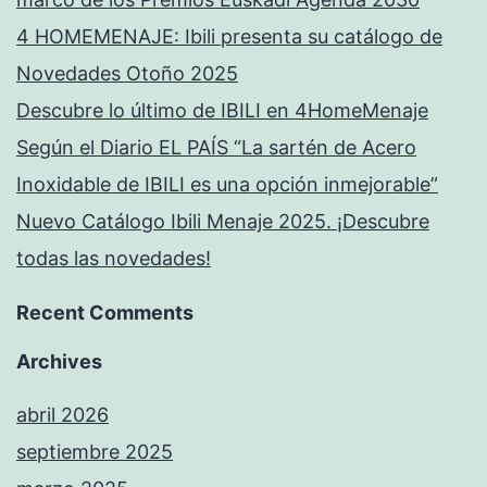
4 HOMEMENAJE: Ibili presenta su catálogo de
Novedades Otoño 2025
Descubre lo último de IBILI en 4HomeMenaje
Según el Diario EL PAÍS “La sartén de Acero
Inoxidable de IBILI es una opción inmejorable”
Nuevo Catálogo Ibili Menaje 2025. ¡Descubre
todas las novedades!
Recent Comments
Archives
abril 2026
septiembre 2025