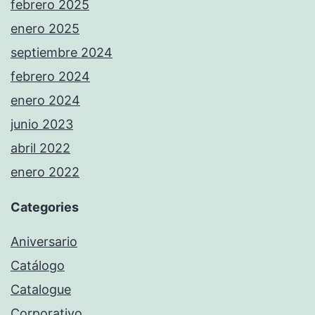
febrero 2025
enero 2025
septiembre 2024
febrero 2024
enero 2024
junio 2023
abril 2022
enero 2022
Categories
Aniversario
Catálogo
Catalogue
Corporativo