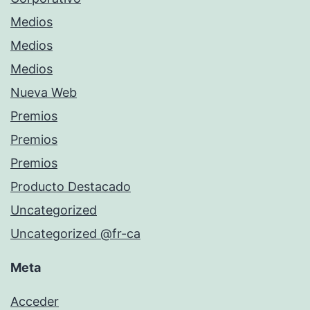
Medios
Medios
Medios
Nueva Web
Premios
Premios
Premios
Producto Destacado
Uncategorized
Uncategorized @fr-ca
Meta
Acceder