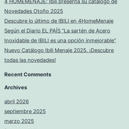
4 HOMEMENAJE: Ibili presenta su catálogo de
Novedades Otoño 2025
Descubre lo último de IBILI en 4HomeMenaje
Según el Diario EL PAÍS “La sartén de Acero
Inoxidable de IBILI es una opción inmejorable”
Nuevo Catálogo Ibili Menaje 2025. ¡Descubre
todas las novedades!
Recent Comments
Archives
abril 2026
septiembre 2025
marzo 2025