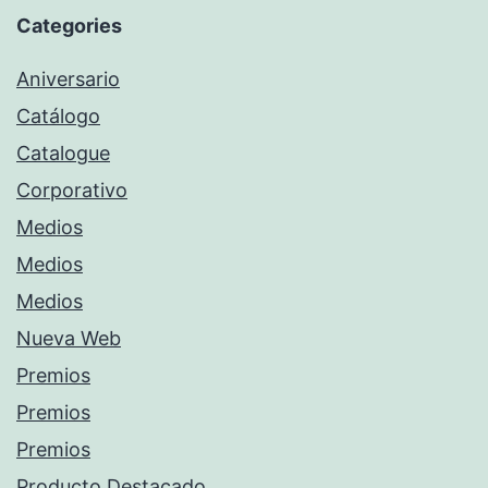
Categories
Aniversario
Catálogo
Catalogue
Corporativo
Medios
Medios
Medios
Nueva Web
Premios
Premios
Premios
Producto Destacado