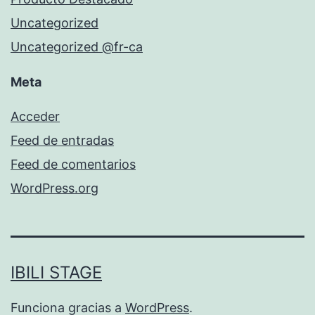
Uncategorized
Uncategorized @fr-ca
Meta
Acceder
Feed de entradas
Feed de comentarios
WordPress.org
IBILI STAGE
Funciona gracias a
WordPress
.