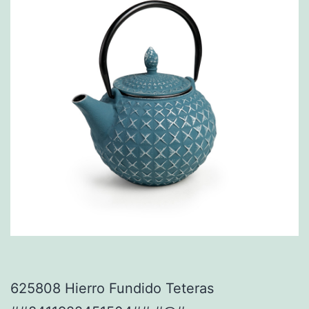
625808 Hierro Fundido Teteras