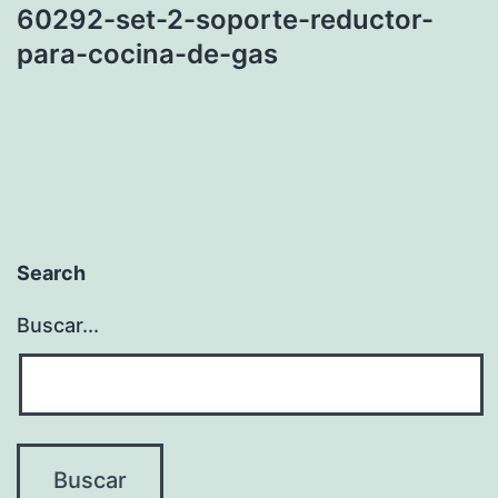
60292-set-2-soporte-reductor-
para-cocina-de-gas
Search
Buscar...