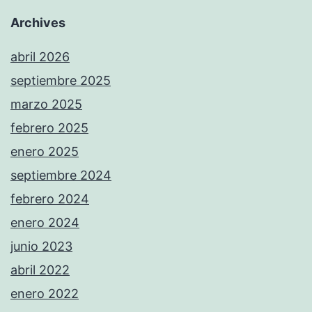
Archives
abril 2026
septiembre 2025
marzo 2025
febrero 2025
enero 2025
septiembre 2024
febrero 2024
enero 2024
junio 2023
abril 2022
enero 2022