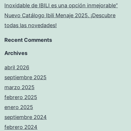
Inoxidable de IBILI es una opción inmejorable”
Nuevo Catálogo Ibili Menaje 2025. ¡Descubre
todas las novedades!
Recent Comments
Archives
abril 2026
septiembre 2025
marzo 2025
febrero 2025
enero 2025
septiembre 2024
febrero 2024