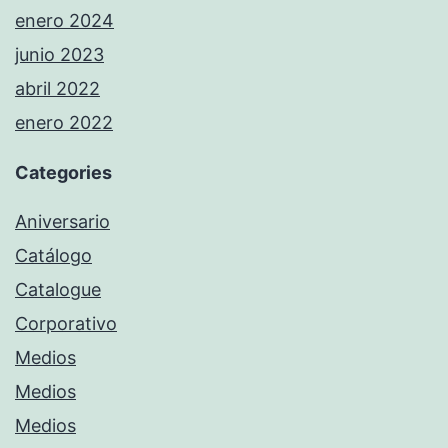
enero 2024
junio 2023
abril 2022
enero 2022
Categories
Aniversario
Catálogo
Catalogue
Corporativo
Medios
Medios
Medios