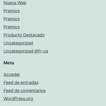
Nueva Web
Premios
Premios
Premios
Producto Destacado
Uncategorized
Uncategorized @fr-ca
Meta
Acceder
Feed de entradas
Feed de comentarios
WordPress.org