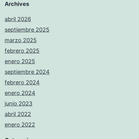
Archives
abril 2026
septiembre 2025
marzo 2025
febrero 2025
enero 2025
septiembre 2024
febrero 2024
enero 2024
junio 2023
abril 2022
enero 2022