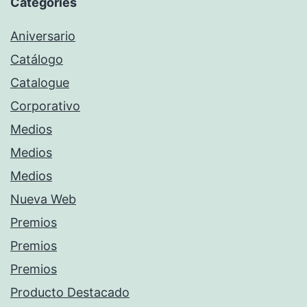
Categories
Aniversario
Catálogo
Catalogue
Corporativo
Medios
Medios
Medios
Nueva Web
Premios
Premios
Premios
Producto Destacado