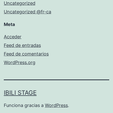
Uncategorized
Uncategorized @fr-ca
Meta
Acceder
Feed de entradas
Feed de comentarios
WordPress.org
IBILI STAGE
Funciona gracias a
WordPress
.