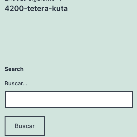
4200-tetera-kuta
Search
Buscar...