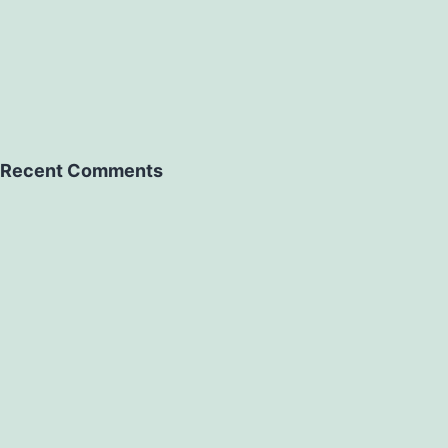
Recent Comments