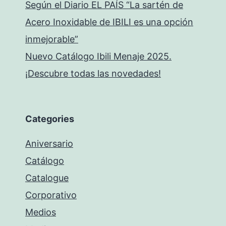
Según el Diario EL PAÍS “La sartén de
Acero Inoxidable de IBILI es una opción
inmejorable”
Nuevo Catálogo Ibili Menaje 2025.
¡Descubre todas las novedades!
Categories
Aniversario
Catálogo
Catalogue
Corporativo
Medios