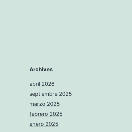
Archives
abril 2026
septiembre 2025
marzo 2025
febrero 2025
enero 2025