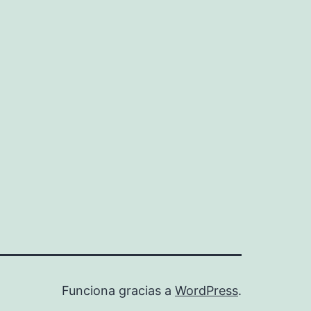
Funciona gracias a
WordPress
.