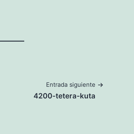
Entrada siguiente
4200-tetera-kuta