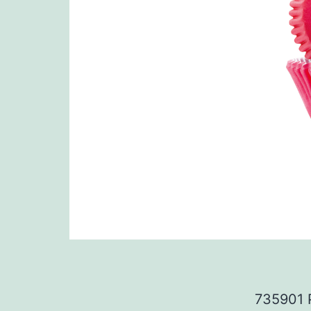
735901 