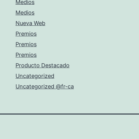
Medios
Medios
Nueva Web
Premios
Premios
Premios
Producto Destacado
Uncategorized
Uncategorized @fr-ca