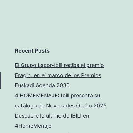
Recent Posts
El Grupo Lacor-Ibili recibe el premio
Eragin, en el marco de los Premios
Euskadi Agenda 2030
4 HOMEMENAJE: Ibili presenta su
catálogo de Novedades Otoño 2025
Descubre lo último de IBILI en
4HomeMenaje