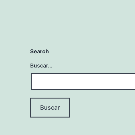
Search
Buscar...