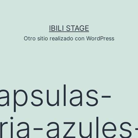
IBILI STAGE
Otro sitio realizado con WordPress
apsulas-
ria-azules