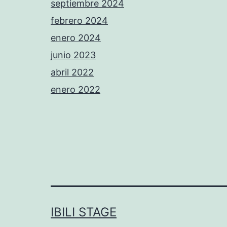
septiembre 2024
febrero 2024
enero 2024
junio 2023
abril 2022
enero 2022
IBILI STAGE