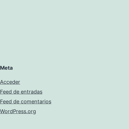
Meta
Acceder
Feed de entradas
Feed de comentarios
WordPress.org