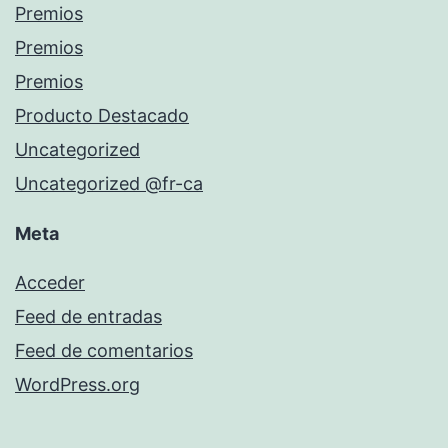
Premios
Premios
Premios
Producto Destacado
Uncategorized
Uncategorized @fr-ca
Meta
Acceder
Feed de entradas
Feed de comentarios
WordPress.org