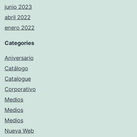
junio 2023
abril 2022
enero 2022
Categories
Aniversario
Catálogo
Catalogue
Corporativo
Medios
Medios
Medios
Nueva Web