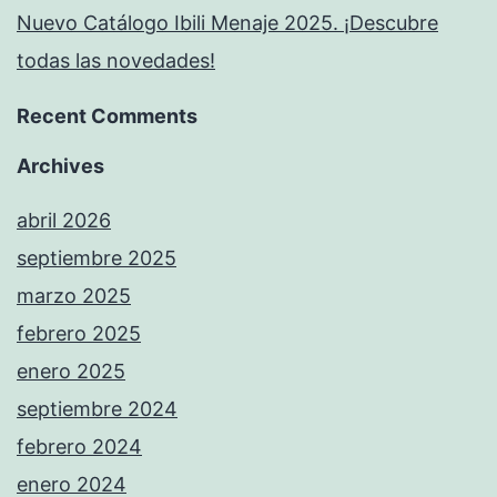
Nuevo Catálogo Ibili Menaje 2025. ¡Descubre
todas las novedades!
Recent Comments
Archives
abril 2026
septiembre 2025
marzo 2025
febrero 2025
enero 2025
septiembre 2024
febrero 2024
enero 2024