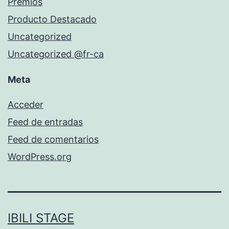
Premios
Producto Destacado
Uncategorized
Uncategorized @fr-ca
Meta
Acceder
Feed de entradas
Feed de comentarios
WordPress.org
IBILI STAGE