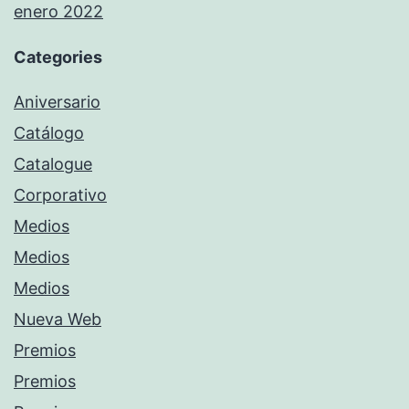
enero 2022
Categories
Aniversario
Catálogo
Catalogue
Corporativo
Medios
Medios
Medios
Nueva Web
Premios
Premios