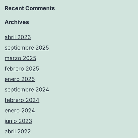
Recent Comments
Archives
abril 2026
septiembre 2025
marzo 2025
febrero 2025
enero 2025
septiembre 2024
febrero 2024
enero 2024
junio 2023
abril 2022