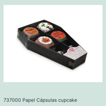
737000 Papel Cápsulas cupcake