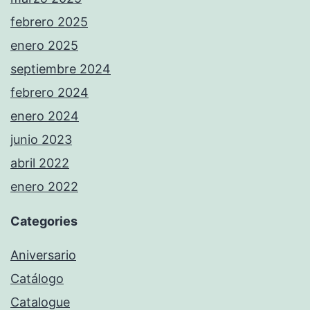
febrero 2025
enero 2025
septiembre 2024
febrero 2024
enero 2024
junio 2023
abril 2022
enero 2022
Categories
Aniversario
Catálogo
Catalogue