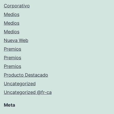
Corporativo
Medios
Medios
Medios
Nueva Web
Premios
Premios
Premios
Producto Destacado
Uncategorized
Uncategorized @fr-ca
Meta