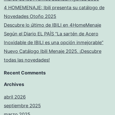
4 HOMEMENAJE: Ibili presenta su catálogo de
Novedades Otoño 2025
Descubre lo último de IBILI en 4HomeMenaje
Según el Diario EL PAÍS “La sartén de Acero
Inoxidable de IBILI es una opción inmejorable”
Nuevo Catálogo Ibili Menaje 2025. ¡Descubre
todas las novedades!
Recent Comments
Archives
abril 2026
septiembre 2025
marzo 2025