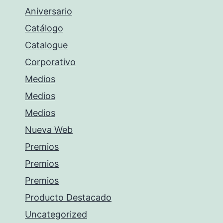
Aniversario
Catálogo
Catalogue
Corporativo
Medios
Medios
Medios
Nueva Web
Premios
Premios
Premios
Producto Destacado
Uncategorized