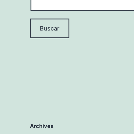
Archives