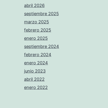
abril 2026
septiembre 2025
marzo 2025
febrero 2025
enero 2025
septiembre 2024
febrero 2024
enero 2024
junio 2023
abril 2022
enero 2022