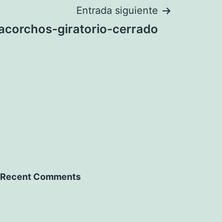
Entrada siguiente
corchos-giratorio-cerrado
Recent Comments