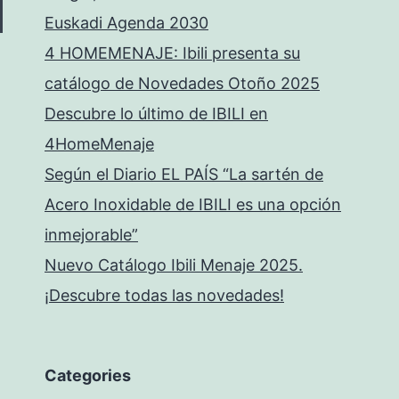
Euskadi Agenda 2030
4 HOMEMENAJE: Ibili presenta su
catálogo de Novedades Otoño 2025
Descubre lo último de IBILI en
4HomeMenaje
Según el Diario EL PAÍS “La sartén de
Acero Inoxidable de IBILI es una opción
inmejorable”
Nuevo Catálogo Ibili Menaje 2025.
¡Descubre todas las novedades!
Categories