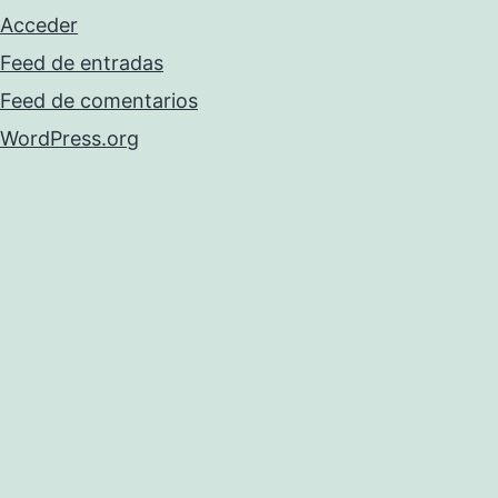
Acceder
Feed de entradas
Feed de comentarios
WordPress.org