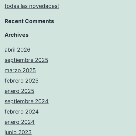
todas las novedades!
Recent Comments
Archives
abril 2026
septiembre 2025
marzo 2025
febrero 2025
enero 2025
septiembre 2024
febrero 2024
enero 2024
junio 2023