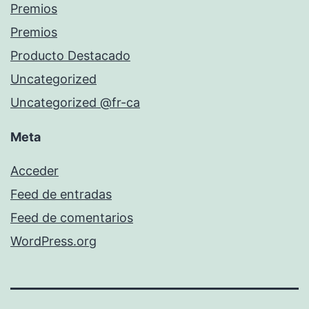
Premios
Premios
Producto Destacado
Uncategorized
Uncategorized @fr-ca
Meta
Acceder
Feed de entradas
Feed de comentarios
WordPress.org