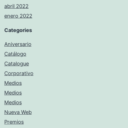
abril 2022
enero 2022
Categories
Aniversario
Catálogo
Catalogue
Corporativo
Medios
Medios
Medios
Nueva Web
Premios