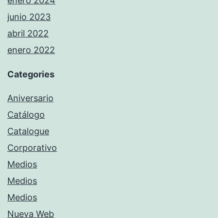
enero 2024
junio 2023
abril 2022
enero 2022
Categories
Aniversario
Catálogo
Catalogue
Corporativo
Medios
Medios
Medios
Nueva Web