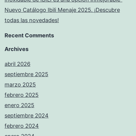
Nuevo Catálogo Ibili Menaje 2025. ¡Descubre
todas las novedades!
Recent Comments
Archives
abril 2026
septiembre 2025
marzo 2025
febrero 2025
enero 2025
septiembre 2024
febrero 2024