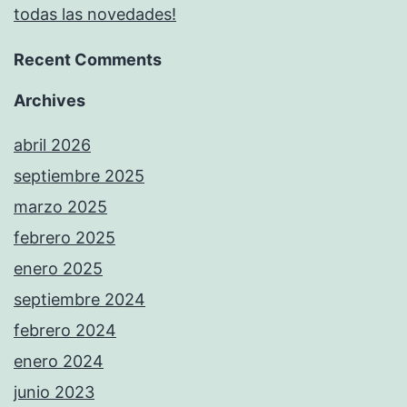
todas las novedades!
Recent Comments
Archives
abril 2026
septiembre 2025
marzo 2025
febrero 2025
enero 2025
septiembre 2024
febrero 2024
enero 2024
junio 2023