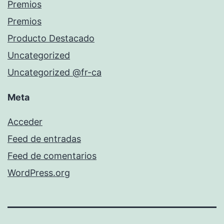
Premios
Premios
Producto Destacado
Uncategorized
Uncategorized @fr-ca
Meta
Acceder
Feed de entradas
Feed de comentarios
WordPress.org