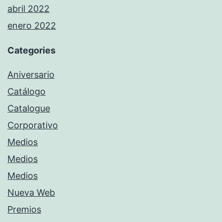
abril 2022
enero 2022
Categories
Aniversario
Catálogo
Catalogue
Corporativo
Medios
Medios
Medios
Nueva Web
Premios