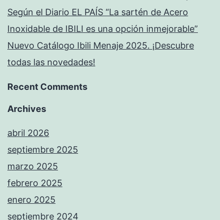
Según el Diario EL PAÍS “La sartén de Acero
Inoxidable de IBILI es una opción inmejorable”
Nuevo Catálogo Ibili Menaje 2025. ¡Descubre
todas las novedades!
Recent Comments
Archives
abril 2026
septiembre 2025
marzo 2025
febrero 2025
enero 2025
septiembre 2024