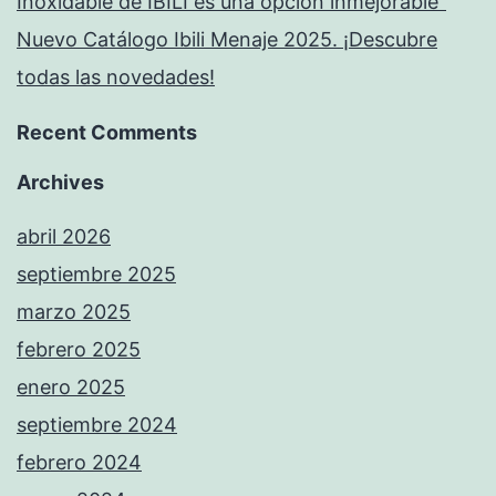
Inoxidable de IBILI es una opción inmejorable”
Nuevo Catálogo Ibili Menaje 2025. ¡Descubre
todas las novedades!
Recent Comments
Archives
abril 2026
septiembre 2025
marzo 2025
febrero 2025
enero 2025
septiembre 2024
febrero 2024