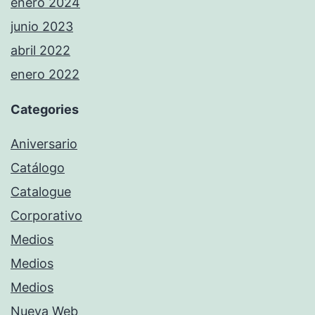
enero 2024
junio 2023
abril 2022
enero 2022
Categories
Aniversario
Catálogo
Catalogue
Corporativo
Medios
Medios
Medios
Nueva Web