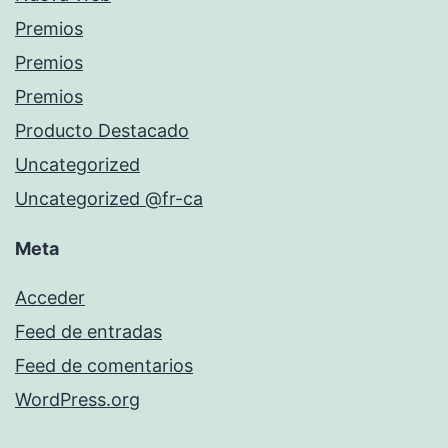
Premios
Premios
Premios
Producto Destacado
Uncategorized
Uncategorized @fr-ca
Meta
Acceder
Feed de entradas
Feed de comentarios
WordPress.org