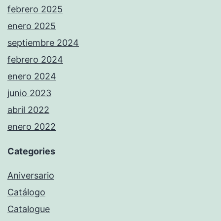
febrero 2025
enero 2025
septiembre 2024
febrero 2024
enero 2024
junio 2023
abril 2022
enero 2022
Categories
Aniversario
Catálogo
Catalogue