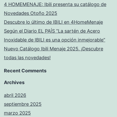
4 HOMEMENAJE: Ibili presenta su catálogo de
Novedades Otoño 2025
Descubre lo último de IBILI en 4HomeMenaje
Según el Diario EL PAÍS “La sartén de Acero
Inoxidable de IBILI es una opción inmejorable”
Nuevo Catálogo Ibili Menaje 2025. ¡Descubre
todas las novedades!
Recent Comments
Archives
abril 2026
septiembre 2025
marzo 2025