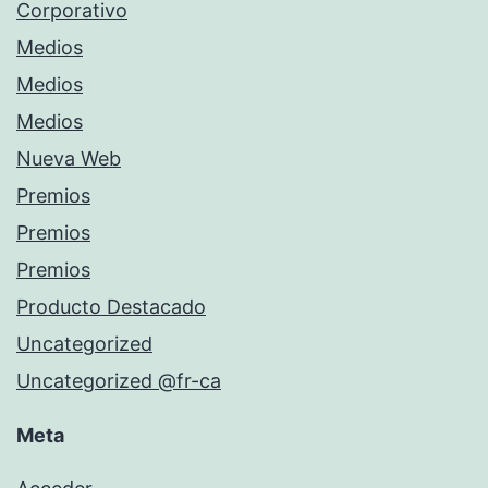
Corporativo
Medios
Medios
Medios
Nueva Web
Premios
Premios
Premios
Producto Destacado
Uncategorized
Uncategorized @fr-ca
Meta