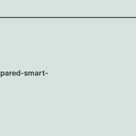
-pared-smart-