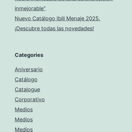
inmejorable”
Nuevo Catálogo Ibili Menaje 2025.
¡Descubre todas las novedades!
Categories
Aniversario
Catálogo
Catalogue
Corporativo
Medios
Medios
Medios