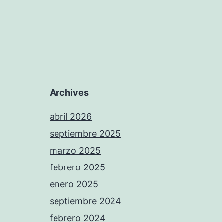
Archives
abril 2026
septiembre 2025
marzo 2025
febrero 2025
enero 2025
septiembre 2024
febrero 2024