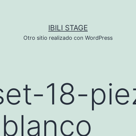
IBILI STAGE
Otro sitio realizado con WordPress
et-18-pie
-blanco