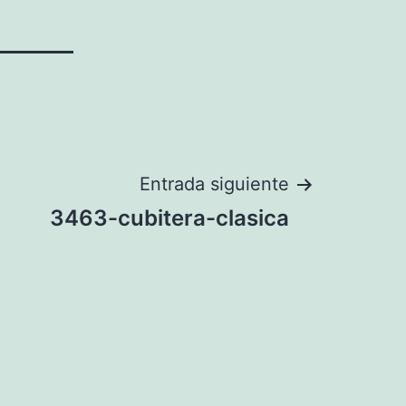
Entrada siguiente
3463-cubitera-clasica