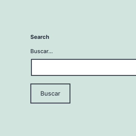
Search
Buscar...