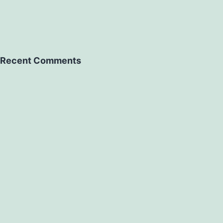
Recent Comments