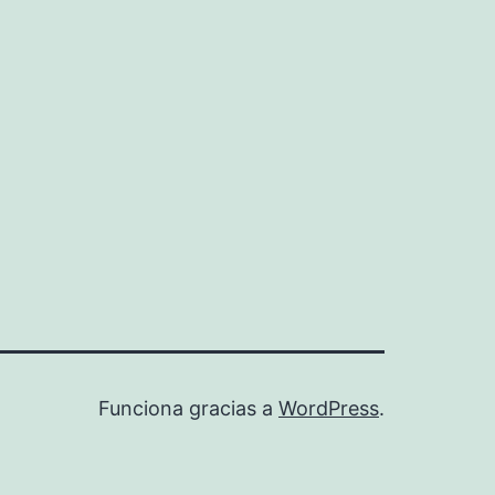
Funciona gracias a
WordPress
.