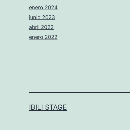
enero 2024
junio 2023
abril 2022
enero 2022
IBILI STAGE