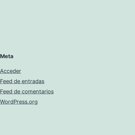
Meta
Acceder
Feed de entradas
Feed de comentarios
WordPress.org