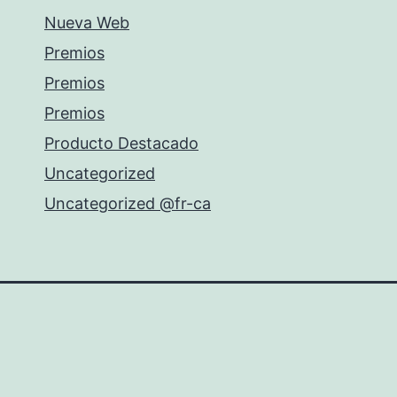
Nueva Web
Premios
Premios
Premios
Producto Destacado
Uncategorized
Uncategorized @fr-ca