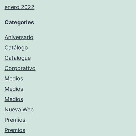
enero 2022
Categories
Aniversario
Catálogo
Catalogue
Corporativo
Medios
Medios
Medios
Nueva Web
Premios
Premios