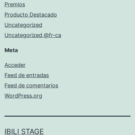
Premios
Producto Destacado
Uncategorized
Uncategorized @fr-ca
Meta
Acceder
Feed de entradas
Feed de comentarios
WordPress.org
IBILI STAGE