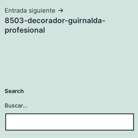
entradas
Entrada siguiente
8503-decorador-guirnalda-
profesional
Search
Buscar...