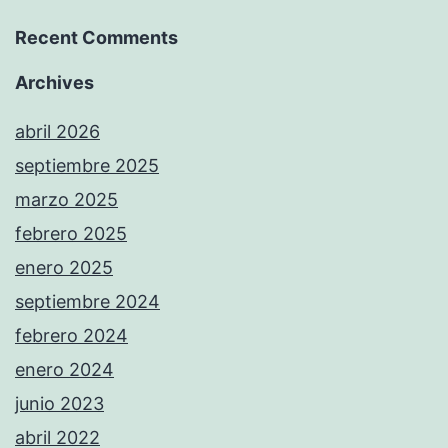
Recent Comments
Archives
abril 2026
septiembre 2025
marzo 2025
febrero 2025
enero 2025
septiembre 2024
febrero 2024
enero 2024
junio 2023
abril 2022