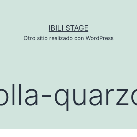
IBILI STAGE
Otro sitio realizado con WordPress
lla-quarz