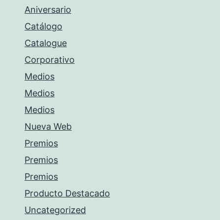
Aniversario
Catálogo
Catalogue
Corporativo
Medios
Medios
Medios
Nueva Web
Premios
Premios
Premios
Producto Destacado
Uncategorized