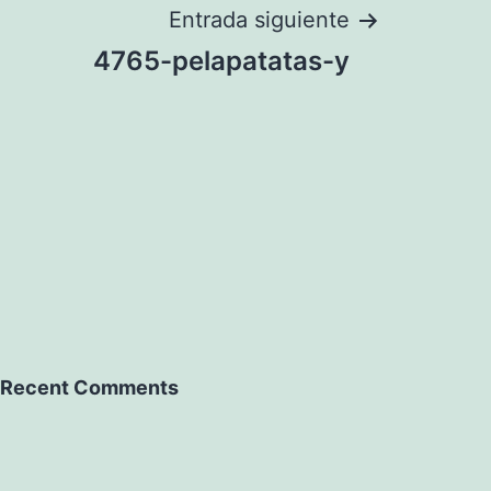
Entrada siguiente
4765-pelapatatas-y
Recent Comments