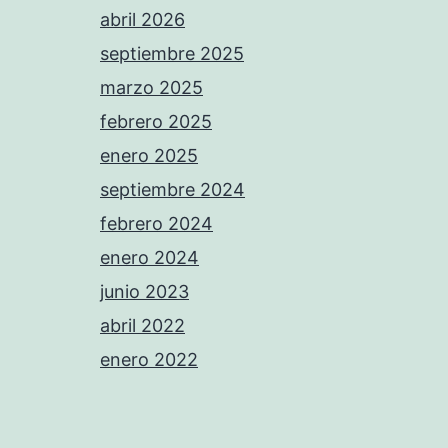
abril 2026
septiembre 2025
marzo 2025
febrero 2025
enero 2025
septiembre 2024
febrero 2024
enero 2024
junio 2023
abril 2022
enero 2022