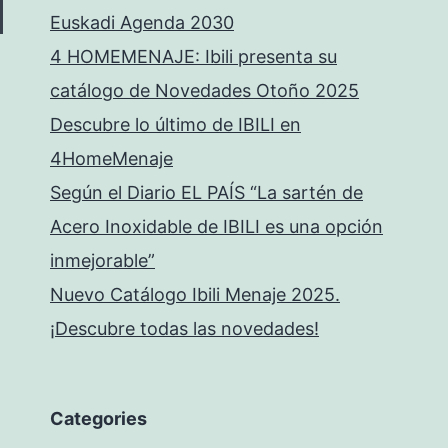
Euskadi Agenda 2030
4 HOMEMENAJE: Ibili presenta su
catálogo de Novedades Otoño 2025
Descubre lo último de IBILI en
4HomeMenaje
Según el Diario EL PAÍS “La sartén de
Acero Inoxidable de IBILI es una opción
inmejorable”
Nuevo Catálogo Ibili Menaje 2025.
¡Descubre todas las novedades!
Categories