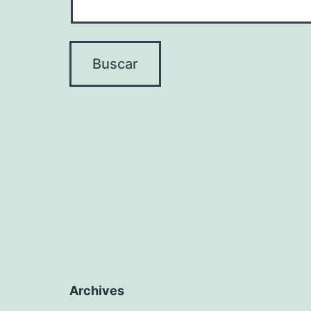
Archives