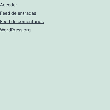
Acceder
Feed de entradas
Feed de comentarios
WordPress.org