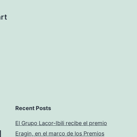
rt
Recent Posts
El Grupo Lacor-Ibili recibe el premio
Eragin, en el marco de los Premios