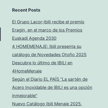
Recent Posts
El Grupo Lacor-Ibili recibe el premio
Eragin, en el marco de los Premios
Euskadi Agenda 2030
4 HOMEMENAJE: Ibili presenta su
catálogo de Novedades Otoño 2025
Descubre lo último de IBILI en
4HomeMenaje
Según el Diario EL PAÍS “La sartén de
Acero Inoxidable de IBILI es una opción
inmejorable”
Nuevo Catálogo Ibili Menaje 2025.