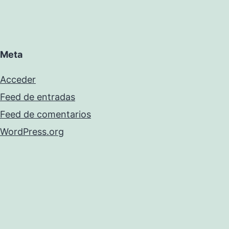
Meta
Acceder
Feed de entradas
Feed de comentarios
WordPress.org