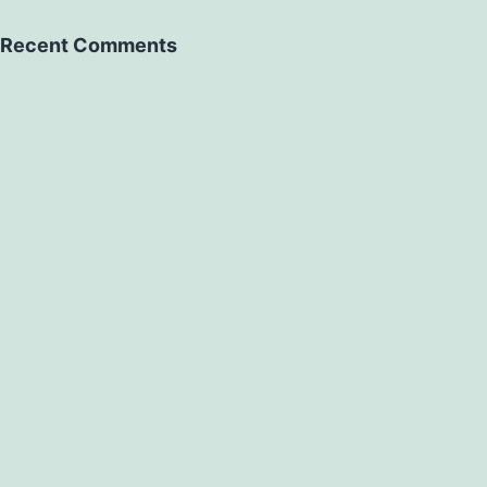
Recent Comments