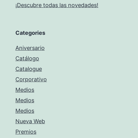
¡Descubre todas las novedades!
Categories
Aniversario
Catálogo
Catalogue
Corporativo
Medios
Medios
Medios
Nueva Web
Premios