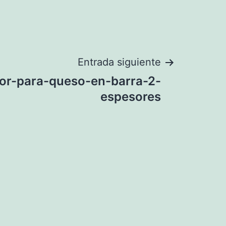
Entrada siguiente
or-para-queso-en-barra-2-
espesores