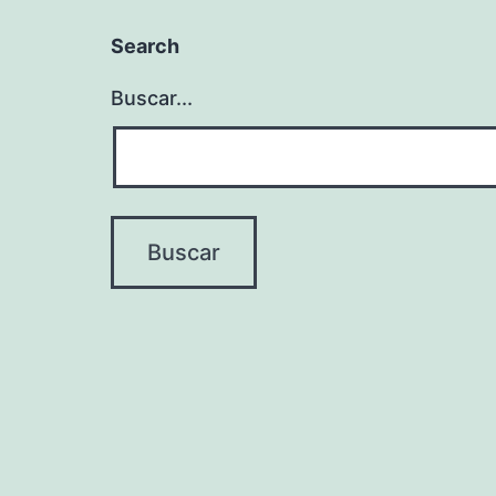
Search
Buscar...