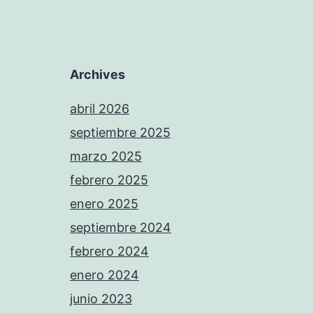
Archives
abril 2026
septiembre 2025
marzo 2025
febrero 2025
enero 2025
septiembre 2024
febrero 2024
enero 2024
junio 2023