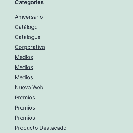
Categories
Aniversario
Catálogo
Catalogue
Corporativo
Medios
Medios
Medios
Nueva Web
Premios
Premios
Premios
Producto Destacado