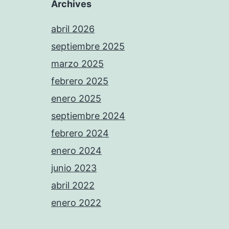
Archives
abril 2026
septiembre 2025
marzo 2025
febrero 2025
enero 2025
septiembre 2024
febrero 2024
enero 2024
junio 2023
abril 2022
enero 2022