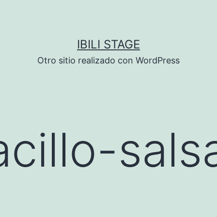
IBILI STAGE
Otro sitio realizado con WordPress
cillo-sals