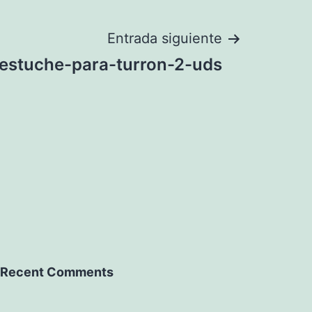
Entrada siguiente
estuche-para-turron-2-uds
Recent Comments