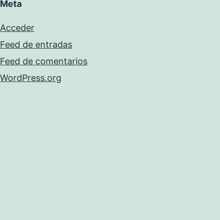
Meta
Acceder
Feed de entradas
Feed de comentarios
WordPress.org