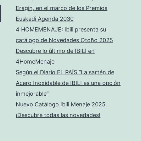
Eragin, en el marco de los Premios
Euskadi Agenda 2030
4 HOMEMENAJE: Ibili presenta su
catálogo de Novedades Otoño 2025
Descubre lo último de IBILI en
4HomeMenaje
Según el Diario EL PAÍS “La sartén de
Acero Inoxidable de IBILI es una opción
inmejorable”
Nuevo Catálogo Ibili Menaje 2025.
¡Descubre todas las novedades!