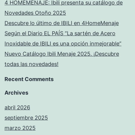
4 HOMEMENAJE: Ibili presenta su catálogo de
Novedades Otoño 2025
Descubre lo último de IBILI en 4HomeMenaje
Según el Diario EL PAÍS “La sartén de Acero
Inoxidable de IBILI es una opción inmejorable”
Nuevo Catálogo Ibili Menaje 2025. ¡Descubre
todas las novedades!
Recent Comments
Archives
abril 2026
septiembre 2025
marzo 2025