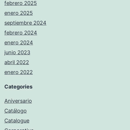
febrero 2025
enero 2025
septiembre 2024
febrero 2024
enero 2024
junio 2023
abril 2022
enero 2022
Categories
Aniversario
Catálogo
Catalogue