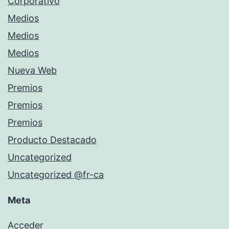
Corporativo
Medios
Medios
Medios
Nueva Web
Premios
Premios
Premios
Producto Destacado
Uncategorized
Uncategorized @fr-ca
Meta
Acceder