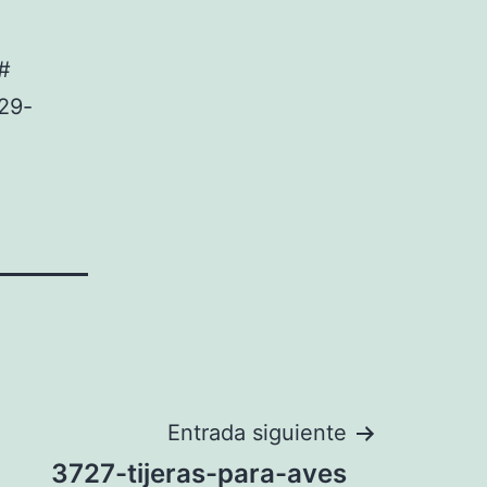
#
29-
Entrada siguiente
3727-tijeras-para-aves