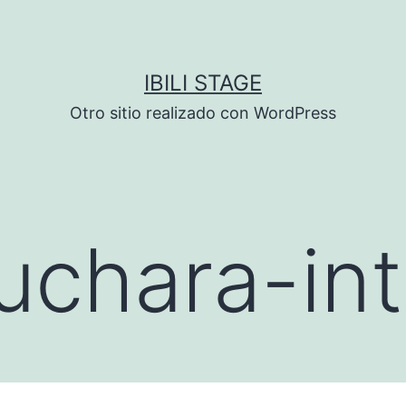
IBILI STAGE
Otro sitio realizado con WordPress
uchara-in