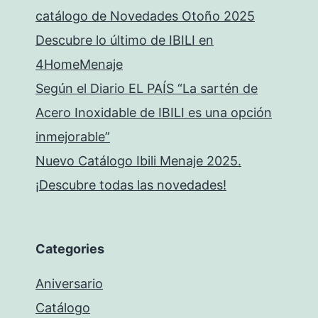
catálogo de Novedades Otoño 2025
Descubre lo último de IBILI en
4HomeMenaje
Según el Diario EL PAÍS “La sartén de
Acero Inoxidable de IBILI es una opción
inmejorable”
Nuevo Catálogo Ibili Menaje 2025.
¡Descubre todas las novedades!
Categories
Aniversario
Catálogo