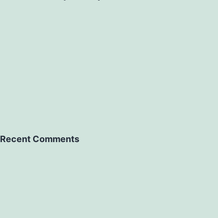
Recent Comments