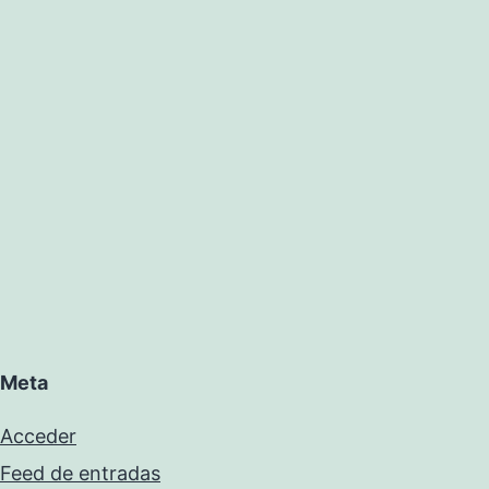
Meta
Acceder
Feed de entradas