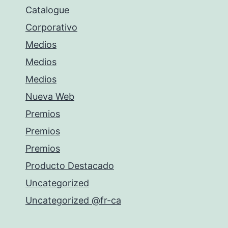
Catalogue
Corporativo
Medios
Medios
Medios
Nueva Web
Premios
Premios
Premios
Producto Destacado
Uncategorized
Uncategorized @fr-ca