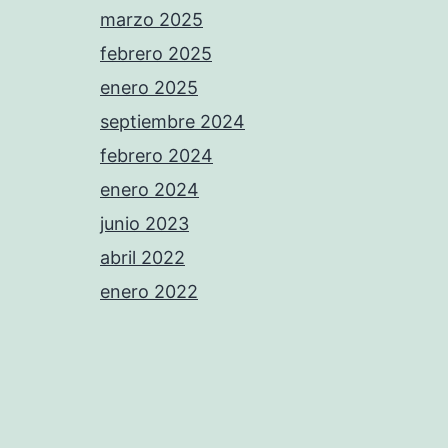
marzo 2025
febrero 2025
enero 2025
septiembre 2024
febrero 2024
enero 2024
junio 2023
abril 2022
enero 2022