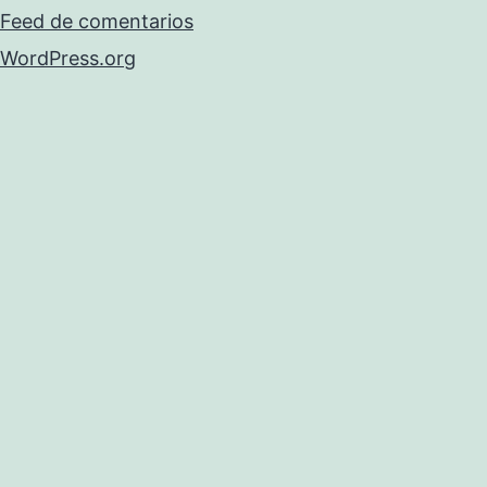
Feed de comentarios
WordPress.org