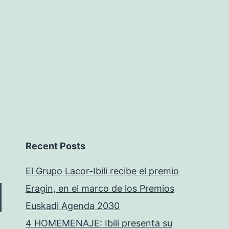
Recent Posts
El Grupo Lacor-Ibili recibe el premio
Eragin, en el marco de los Premios
Euskadi Agenda 2030
4 HOMEMENAJE: Ibili presenta su