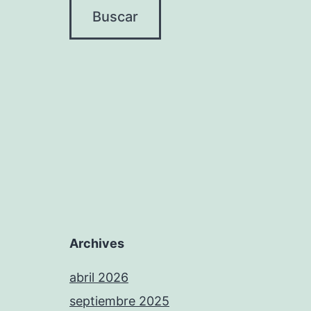
Archives
abril 2026
septiembre 2025